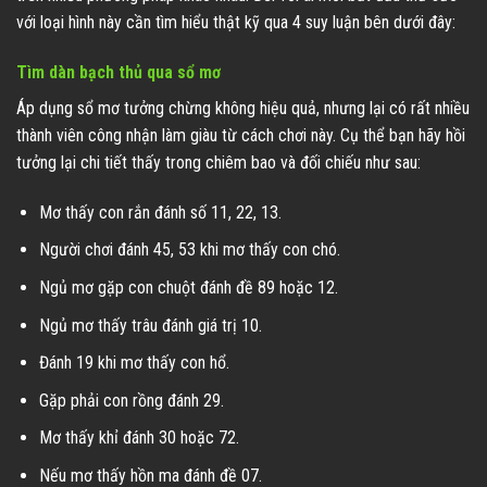
với loại hình này cần tìm hiểu thật kỹ qua 4 suy luận bên dưới đây:
Tìm dàn bạch thủ qua sổ mơ
Áp dụng sổ mơ tưởng chừng không hiệu quả, nhưng lại có rất nhiều
thành viên công nhận làm giàu từ cách chơi này. Cụ thể bạn hãy hồi
tưởng lại chi tiết thấy trong chiêm bao và đối chiếu như sau:
Mơ thấy con rắn đánh số 11, 22, 13.
Người chơi đánh 45, 53 khi mơ thấy con chó.
Ngủ mơ gặp con chuột đánh đề 89 hoặc 12.
Ngủ mơ thấy trâu đánh giá trị 10.
Đánh 19 khi mơ thấy con hổ.
Gặp phải con rồng đánh 29.
Mơ thấy khỉ đánh 30 hoặc 72.
Nếu mơ thấy hồn ma đánh đề 07.