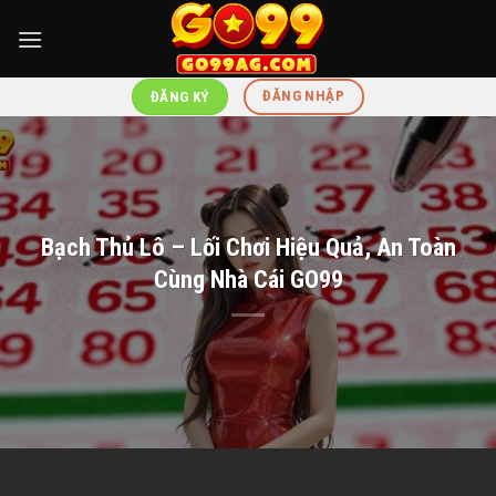
Skip
to
content
ĐĂNG NHẬP
ĐĂNG KÝ
Bạch Thủ Lô – Lối Chơi Hiệu Quả, An Toàn
Cùng Nhà Cái GO99