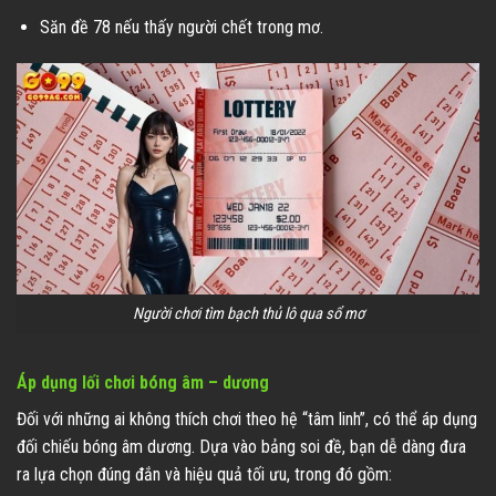
Săn đề 78 nếu thấy người chết trong mơ.
Người chơi tìm bạch thủ lô qua sổ mơ
Áp dụng lối chơi bóng âm – dương
Đối với những ai không thích chơi theo hệ “tâm linh”, có thể áp dụng
đối chiếu bóng âm dương. Dựa vào bảng soi đề, bạn dễ dàng đưa
ra lựa chọn đúng đắn và hiệu quả tối ưu, trong đó gồm: