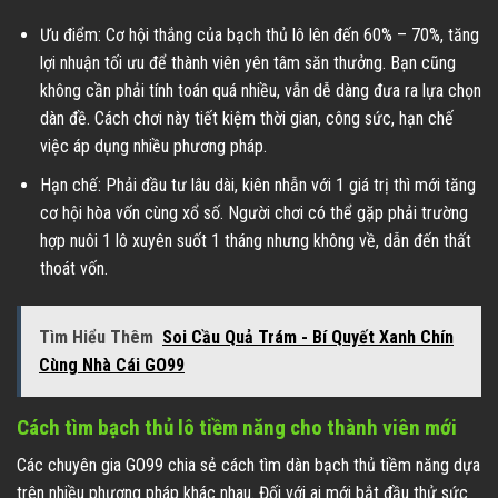
Ưu điểm: Cơ hội thắng của bạch thủ lô lên đến 60% – 70%, tăng
lợi nhuận tối ưu để thành viên yên tâm săn thưởng. Bạn cũng
không cần phải tính toán quá nhiều, vẫn dễ dàng đưa ra lựa chọn
dàn đề. Cách chơi này tiết kiệm thời gian, công sức, hạn chế
việc áp dụng nhiều phương pháp.
Hạn chế: Phải đầu tư lâu dài, kiên nhẫn với 1 giá trị thì mới tăng
cơ hội hòa vốn cùng xổ số. Người chơi có thể gặp phải trường
hợp nuôi 1 lô xuyên suốt 1 tháng nhưng không về, dẫn đến thất
thoát vốn.
Tìm Hiểu Thêm
Soi Cầu Quả Trám - Bí Quyết Xanh Chín
Cùng Nhà Cái GO99
Cách tìm bạch thủ lô tiềm năng cho thành viên mới
Các chuyên gia GO99 chia sẻ cách tìm dàn bạch thủ tiềm năng dựa
trên nhiều phương pháp khác nhau. Đối với ai mới bắt đầu thử sức