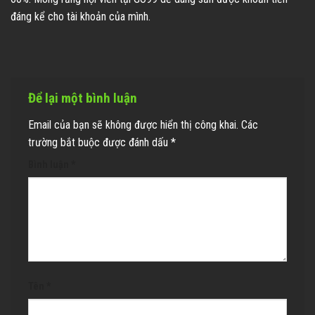
đáng kể cho tài khoản của mình.
Để lại một bình luận
Email của bạn sẽ không được hiển thị công khai.
Các
trường bắt buộc được đánh dấu
*
Bình luận
*
Tên
*