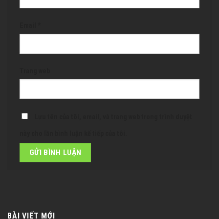
Email
*
Trang web
Lưu tên của tôi, email, và trang web trong trình duyệt
này cho lần bình luận kế tiếp của tôi.
BÀI VIẾT MỚI