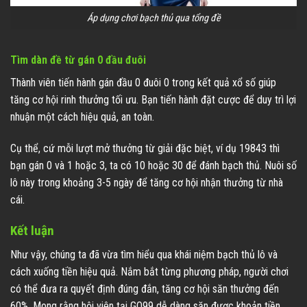
Áp dụng chơi bạch thủ qua tổng đề
Tìm dàn đề từ gán 0 đầu đuôi
Thành viên tiến hành gán đầu 0 đuôi 0 trong kết quả xổ số giúp
tăng cơ hội rinh thưởng tối ưu. Bạn tiến hành đặt cược để duy trì lợi
nhuận một cách hiệu quả, an toàn.
Cụ thể, cứ mỗi lượt mở thưởng từ giải đặc biệt, ví dụ 19843 thì
bạn gán 0 và 1 hoặc 3, ta có 10 hoặc 30 để đánh bạch thủ. Nuôi số
lô này trong khoảng 3-5 ngày để tăng cơ hội nhận thưởng từ nhà
cái.
Kết luận
Như vậy, chúng ta đã vừa tìm hiểu qua khái niệm bạch thủ lô và
cách xuống tiền hiệu quả. Nắm bắt từng phương pháp, người chơi
có thể đưa ra quyết định đúng đắn, tăng cơ hội săn thưởng đến
60%. Mong rằng hội viên tại GO99 dễ dàng săn được khoản tiền